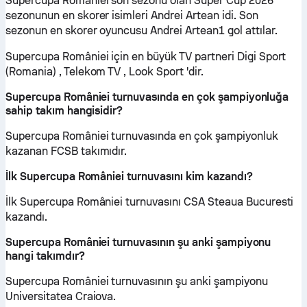
Supercupa României son sezonu olan Super Cup 2026
sezonunun en skorer isimleri Andrei Artean idi. Son
sezonun en skorer oyuncusu Andrei Artean1 gol attılar.
Supercupa României için en büyük TV partneri Digi Sport
(Romania) , Telekom TV , Look Sport 'dir.
Supercupa României turnuvasında en çok şampiyonluğa
sahip takım hangisidir?
Supercupa României turnuvasında en çok şampiyonluk
kazanan FCSB takımıdır.
İlk Supercupa României turnuvasını kim kazandı?
İlk Supercupa României turnuvasını CSA Steaua Bucuresti
kazandı.
Supercupa României turnuvasının şu anki şampiyonu
hangi takımdır?
Supercupa României turnuvasının şu anki şampiyonu
Universitatea Craiova.