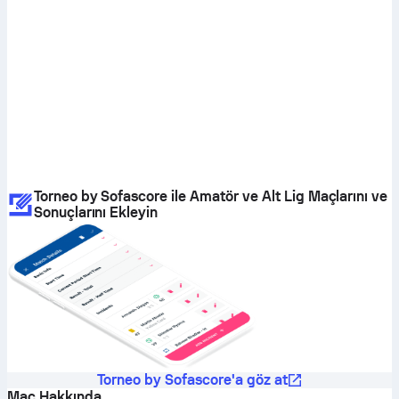
Torneo by Sofascore ile Amatör ve Alt Lig Maçlarını ve
Sonuçlarını Ekleyin
Torneo by Sofascore'a göz at
Maç Hakkında