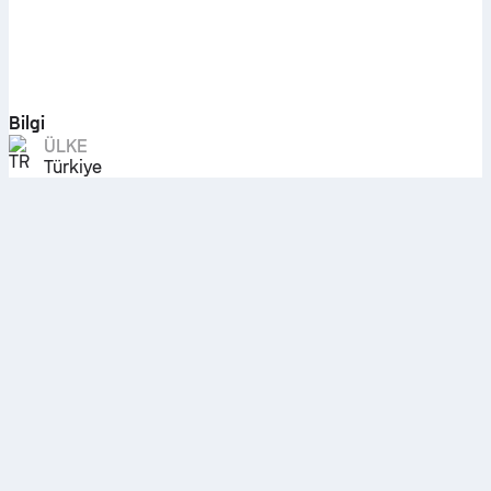
Bilgi
ÜLKE
Türkiye