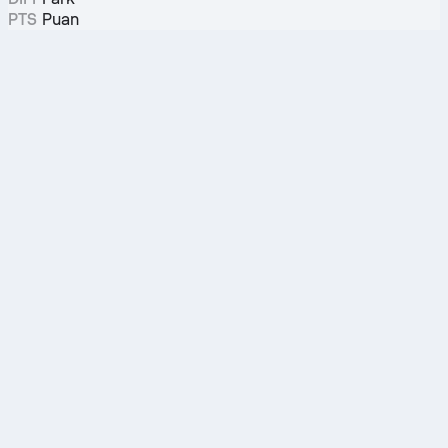
PTS
Puan