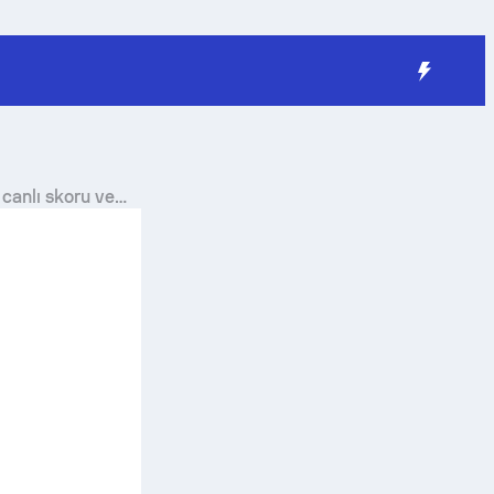
canlı skoru ve