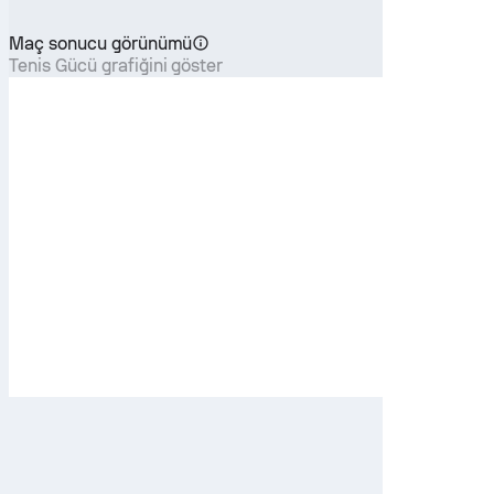
Maç sonucu görünümü
Tenis Gücü grafiğini göster