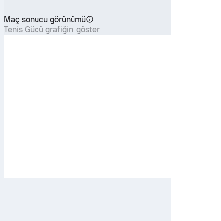
Maç sonucu görünümü
Tenis Gücü grafiğini göster