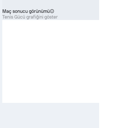
Maç sonucu görünümü
Tenis Gücü grafiğini göster