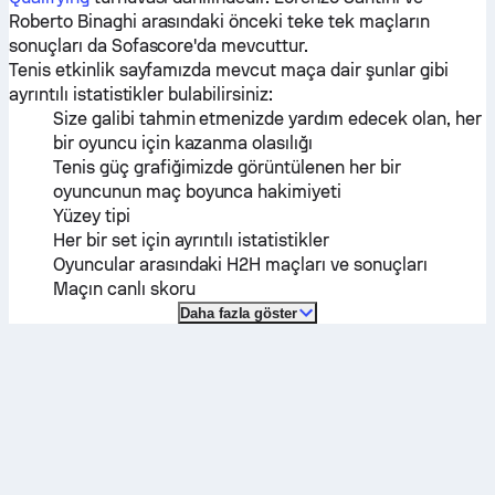
Roberto Binaghi
arasındaki önceki teke tek maçların
sonuçları da Sofascore'da mevcuttur.
Tenis etkinlik sayfamızda mevcut maça dair şunlar gibi
ayrıntılı istatistikler bulabilirsiniz:
Size galibi tahmin etmenizde yardım edecek olan, her
bir oyuncu için kazanma olasılığı
Tenis güç grafiğimizde görüntülenen her bir
oyuncunun maç boyunca hakimiyeti
Yüzey tipi
Her bir set için ayrıntılı istatistikler
Oyuncular arasındaki H2H maçları ve sonuçları
Maçın canlı skoru
Daha fazla göster