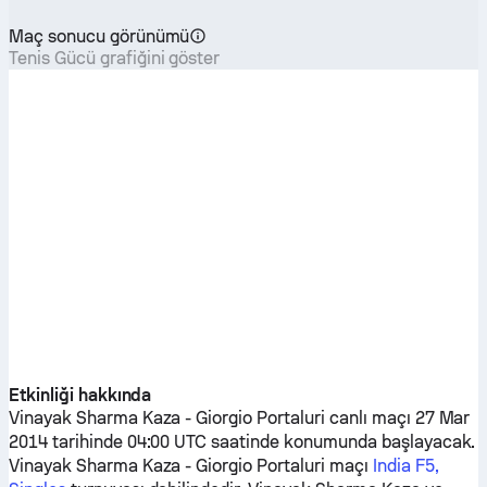
Maç sonucu görünümü
Tenis Gücü grafiğini göster
Etkinliği hakkında
Vinayak Sharma Kaza
-
Giorgio Portaluri
canlı maçı 27 Mar
2014 tarihinde 04:00 UTC saatinde konumunda başlayacak.
Vinayak Sharma Kaza
-
Giorgio Portaluri
maçı
India F5,