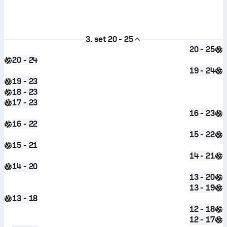
3. set
20 - 25
20 - 25
20 - 24
19 - 24
19 - 23
18 - 23
17 - 23
16 - 23
16 - 22
15 - 22
15 - 21
14 - 21
14 - 20
13 - 20
13 - 19
13 - 18
12 - 18
12 - 17