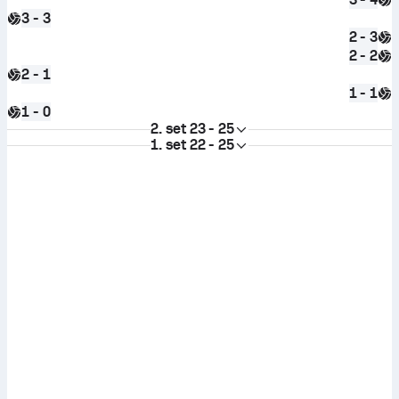
3 - 3
2 - 3
2 - 2
2 - 1
1 - 1
1 - 0
2. set
23 - 25
1. set
22 - 25