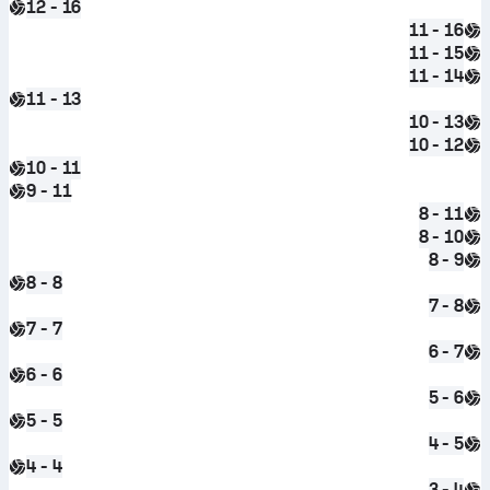
12 - 16
11 - 16
11 - 15
11 - 14
11 - 13
10 - 13
10 - 12
10 - 11
9 - 11
8 - 11
8 - 10
8 - 9
8 - 8
7 - 8
7 - 7
6 - 7
6 - 6
5 - 6
5 - 5
4 - 5
4 - 4
3 - 4