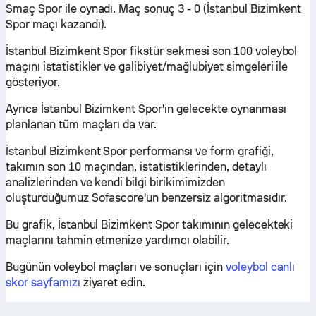
Smaç Spor ile oynadı. Maç sonuç 3 - 0 (İstanbul Bizimkent
Spor maçı kazandı).
İstanbul Bizimkent Spor fikstür sekmesi son 100 voleybol
maçını istatistikler ve galibiyet/mağlubiyet simgeleri ile
gösteriyor.
Ayrıca İstanbul Bizimkent Spor'in gelecekte oynanması
planlanan tüm maçları da var.
İstanbul Bizimkent Spor performansı ve form grafiği,
takımın son 10 maçından, istatistiklerinden, detaylı
analizlerinden ve kendi bilgi birikimimizden
oluşturduğumuz Sofascore'un benzersiz algoritmasıdır.
Bu grafik, İstanbul Bizimkent Spor takımının gelecekteki
maçlarını tahmin etmenize yardımcı olabilir.
Bugünün voleybol maçları ve sonuçları için
voleybol canlı
skor sayfamızı
ziyaret edin.