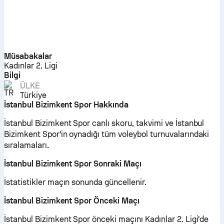
Müsabakalar
Kadınlar 2. Ligi
Bilgi
ÜLKE
Türkiye
İstanbul Bizimkent Spor Hakkında
İstanbul Bizimkent Spor canlı skoru, takvimi ve İstanbul
Bizimkent Spor'in oynadığı tüm voleybol turnuvalarındaki
sıralamaları.
İstanbul Bizimkent Spor Sonraki Maçı
İstatistikler maçın sonunda güncellenir.
İstanbul Bizimkent Spor Önceki Maçı
İstanbul Bizimkent Spor önceki maçını Kadınlar 2. Ligi'de