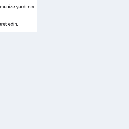
etmenize yardımcı
ret edin.