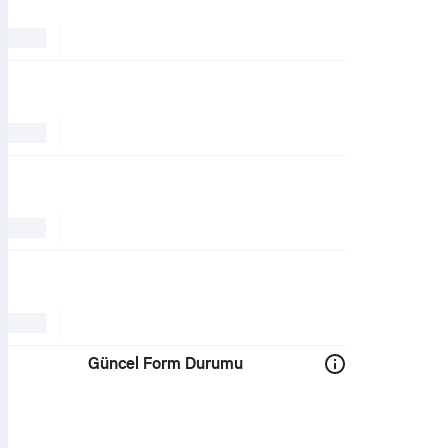
Güncel Form Durumu