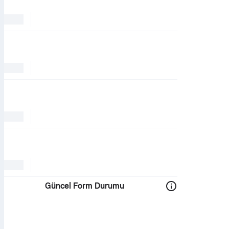
Güncel Form Durumu