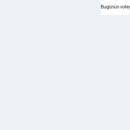
Bugünün voley