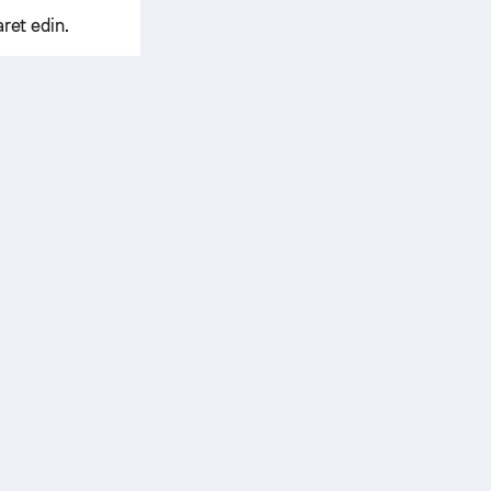
ret edin.