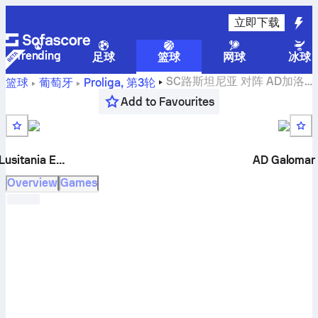
立即下载
Trending
足球
篮球
网球
冰球
SC路斯坦尼亚 对阵 AD加洛
篮球
葡萄牙
Proliga
,
第3轮
马 实时比分、对战记录、赛程、预测和统计数据
Add to Favourites
Lusitania Expert
AD Galomar
Overview
Games