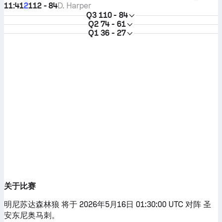
11:41
112 - 84
D. Harper
2
Q3
110 - 84
Q2
74 - 61
Q1
36 - 27
关于比赛
明尼苏达森林狼 将于 2026年5月16日 01:30:00 UTC 对阵 圣
安东尼奥马刺。