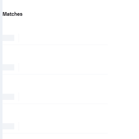
Matches