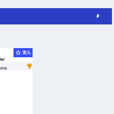
宠儿
der
bona