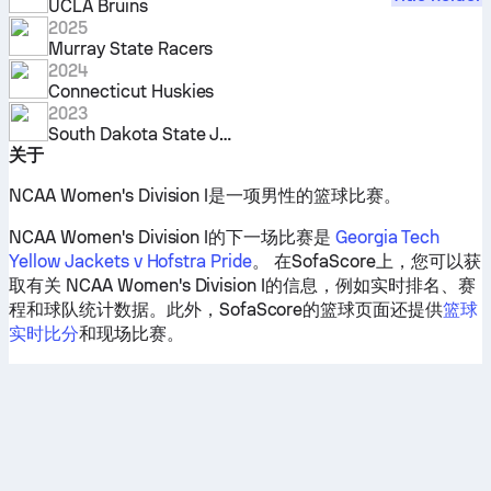
UCLA Bruins
2025
Murray State Racers
2024
Connecticut Huskies
2023
South Dakota State Jackrabbits
关于
NCAA Women's Division I是一项男性的篮球比赛。
NCAA Women's Division I的下一场比赛是
Georgia Tech
Yellow Jackets v Hofstra Pride
。 在SofaScore上，您可以获
取有关 NCAA Women's Division I的信息，例如实时排名、赛
程和球队统计数据。此外，SofaScore的篮球页面还提供
篮球
实时比分
和现场比赛。