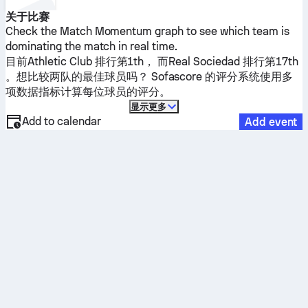
关于比赛
Check the Match Momentum graph to see which team is
dominating the match in real time.
目前
Athletic Club
排行第1th， 而
Real Sociedad
排行第17th
。想比较两队的最佳球员吗？ Sofascore 的评分系统使用多
项数据指标计算每位球员的评分。
显示更多
Add to calendar
Add event