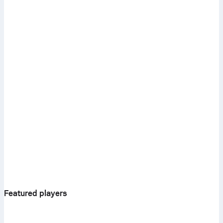
Featured players