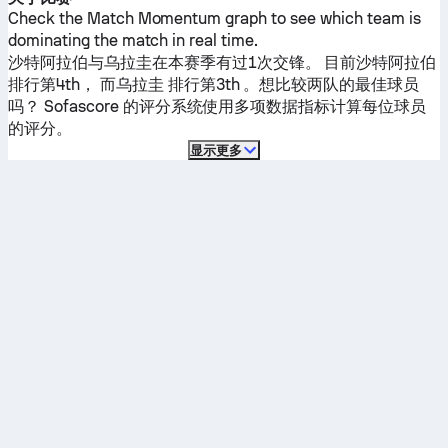
Check the Match Momentum graph to see which team is
dominating the match in real time.
沙特阿拉伯
与
乌拉圭
在本赛季有过1次交锋。
目前
沙特阿拉伯
排行第4th， 而
乌拉圭
排行第3th 。想比较两队的最佳球员
吗？ Sofascore 的评分系统使用多项数据指标计算每位球员
的评分。
显示更多