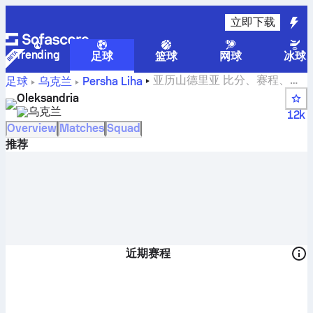
立即下载
Trending
足球
篮球
网球
冰球
亚历山德里亚 比分、赛程、积
足球
乌克兰
Persha Liha
分榜和球员数据
Oleksandria
乌克兰
12k
Overview
Matches
Squad
推荐
近期赛程