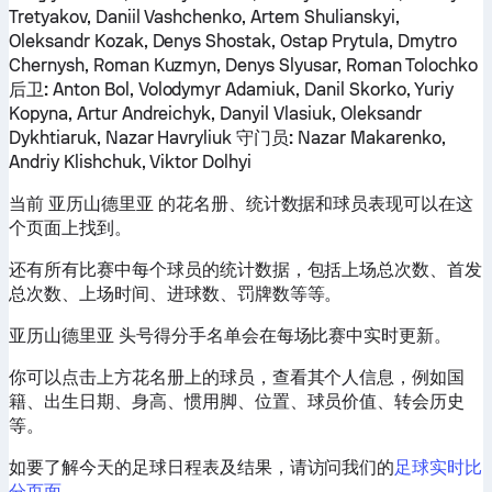
Tretyakov, Daniil Vashchenko, Artem Shulianskyi,
Oleksandr Kozak, Denys Shostak, Ostap Prytula, Dmytro
Chernysh, Roman Kuzmyn, Denys Slyusar, Roman Tolochko
后卫:
Anton Bol, Volodymyr Adamiuk, Danil Skorko, Yuriy
Kopyna, Artur Andreichyk, Danyil Vlasiuk, Oleksandr
Dykhtiaruk, Nazar Havryliuk
守门员:
Nazar Makarenko,
Andriy Klishchuk, Viktor Dolhyi
当前 亚历山德里亚 的花名册、统计数据和球员表现可以在这
个页面上找到。
还有所有比赛中每个球员的统计数据，包括上场总次数、首发
总次数、上场时间、进球数、罚牌数等等。
亚历山德里亚 头号得分手名单会在每场比赛中实时更新。
你可以点击上方花名册上的球员，查看其个人信息，例如国
籍、出生日期、身高、惯用脚、位置、球员价值、转会历史
等。
如要了解今天的足球日程表及结果，请访问我们的
足球实时比
分页面
。