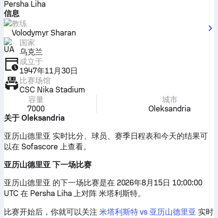
Persha Liha
信息
教练
Volodymyr Sharan
国家
乌克兰
成立于
1947年11月30日
比赛场馆
CSC Nika Stadium
容量
城市
7000
Oleksandria
关于 Oleksandria
亚历山德里亚 实时比分、球员、赛季日程表和今天的结果可
以在 Sofascore 上查看。
亚历山德里亚 下一场比赛
亚历山德里亚 的下一场比赛是在 2026年8月15日 10:00:00
UTC 在 Persha Liha 上对阵 米塔利斯特。
比赛开始后，你就可以关注
米塔利斯特 vs 亚历山德里亚
实时