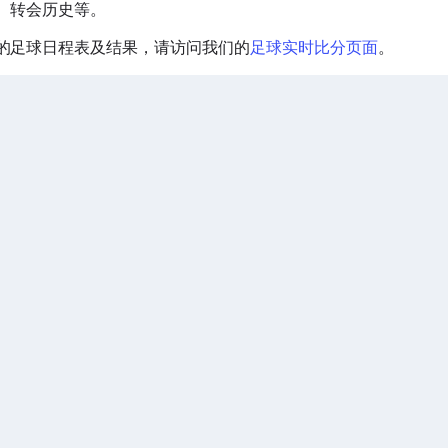
、转会历史等。
的足球日程表及结果，请访问我们的
足球实时比分页面
。