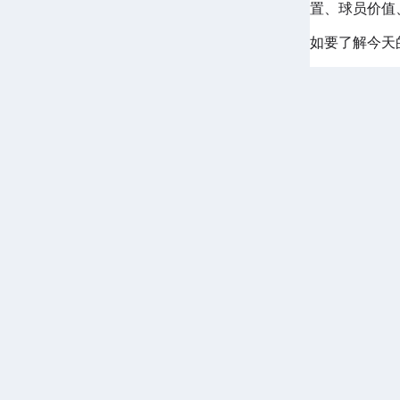
置、球员价值
如要了解今天