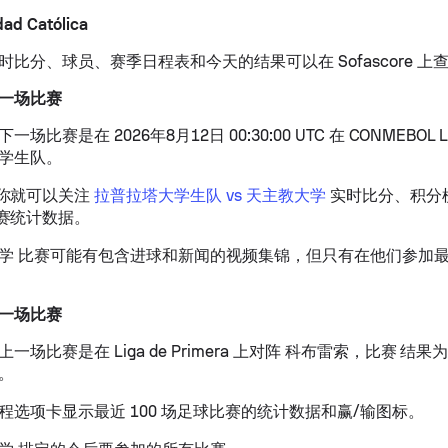
ad Católica
时比分、球员、赛季日程表和今天的结果可以在 Sofascore 上
下一场比赛
场比赛是在 2026年8月12日 00:30:00 UTC 在 CONMEBOL Lib
大学生队。
你就可以关注
拉普拉塔大学生队 vs 天主教大学
实时比分、积分
赛统计数据。
大学 比赛可能有包含进球和新闻的视频集锦，但只有在他们参加
上一场比赛
一场比赛是在 Liga de Primera 上对阵 科布雷索，比赛 结果为 
。
程选项卡显示最近 100 场足球比赛的统计数据和赢/输图标。