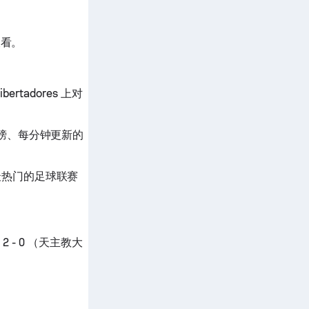
查看。
ertadores 上对
榜、每分钟更新的
最热门的足球联赛
2 - 0 （天主教大