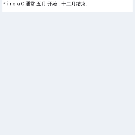
Primera C 通常 五月 开始，十二月结束。