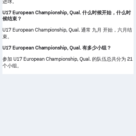
进球。
U17 European Championship, Qual. 什么时候开始，什么时
候结束？
U17 European Championship, Qual. 通常 九月 开始，六月结
束。
U17 European Championship, Qual. 有多少小组？
参加 U17 European Championship, Qual. 的队伍总共分为 21
个小组。