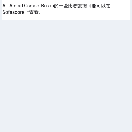
Ali-Amjad Osman-Bosch的一些比赛数据可能可以在
Sofascore上查看。