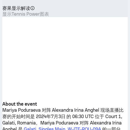
赛果显示解读
显示Tennis Power图表
About the event
Mariya Poduraeva
对阵
Alexandra Irina Anghel
现场直播比
赛的开始时间是 2024年7月3日 的 06:30 UTC 位于 Court 1,
Galati, Romania。
Mariya Poduraeva
对阵
Alexandra Irina
Anghel
是
Galati, Singles Main, W-ITF-ROU-09A
的一部分。