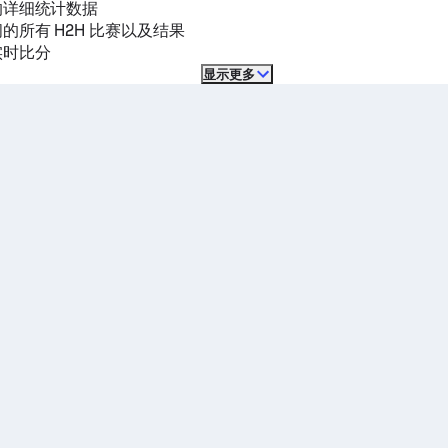
的详细统计数据
的所有 H2H 比赛以及结果
实时比分
显示更多