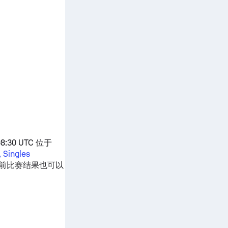
30 UTC 位于
Singles
前比赛结果也可以