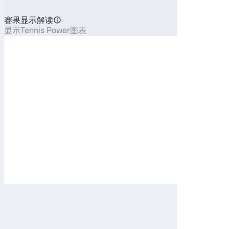
赛果显示解读
显示Tennis Power图表