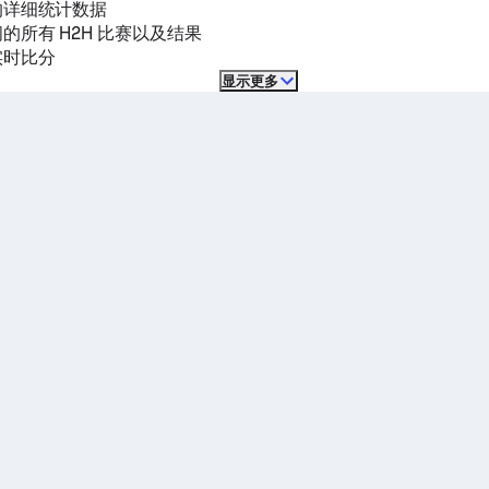
的详细统计数据
的所有 H2H 比赛以及结果
实时比分
显示更多