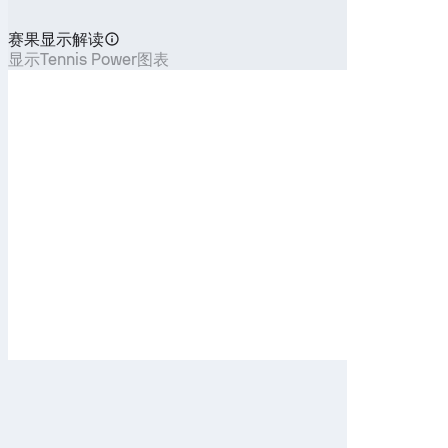
赛果显示解读
显示Tennis Power图表