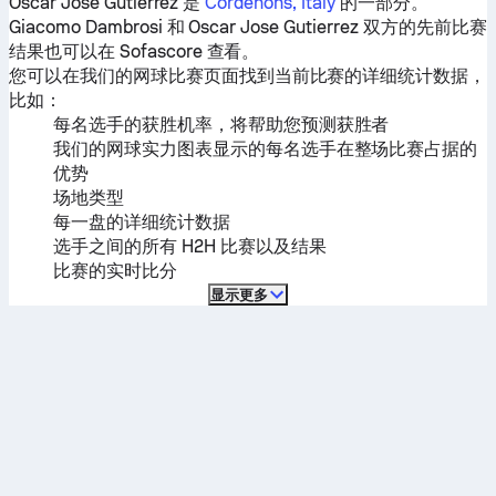
Oscar Jose Gutierrez
是
Cordenons, Italy
的一部分。
Giacomo Dambrosi
和
Oscar Jose Gutierrez
双方的先前比赛
结果也可以在 Sofascore 查看。
您可以在我们的网球比赛页面找到当前比赛的详细统计数据，
比如：
每名选手的获胜机率，将帮助您预测获胜者
我们的网球实力图表显示的每名选手在整场比赛占据的
优势
场地类型
每一盘的详细统计数据
选手之间的所有 H2H 比赛以及结果
比赛的实时比分
显示更多