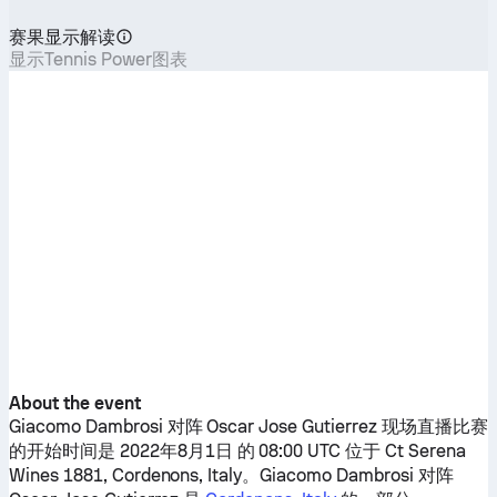
赛果显示解读
显示Tennis Power图表
About the event
Giacomo Dambrosi
对阵
Oscar Jose Gutierrez
现场直播比赛
的开始时间是 2022年8月1日 的 08:00 UTC 位于 Ct Serena
Wines 1881, Cordenons, Italy。
Giacomo Dambrosi
对阵