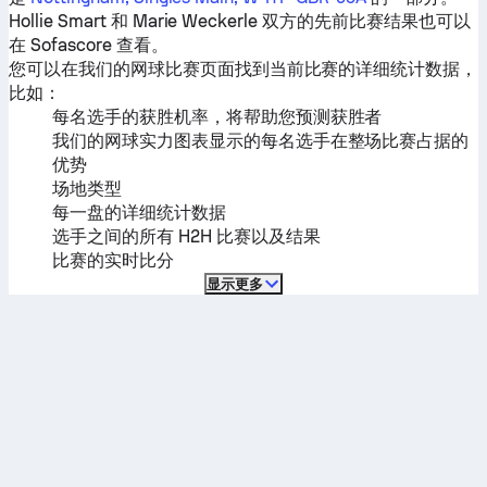
Hollie Smart
和
Marie Weckerle
双方的先前比赛结果也可以
在 Sofascore 查看。
您可以在我们的网球比赛页面找到当前比赛的详细统计数据，
比如：
每名选手的获胜机率，将帮助您预测获胜者
我们的网球实力图表显示的每名选手在整场比赛占据的
优势
场地类型
每一盘的详细统计数据
选手之间的所有 H2H 比赛以及结果
比赛的实时比分
显示更多