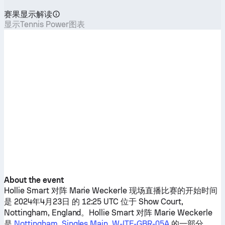
赛果显示解读
显示Tennis Power图表
About the event
Hollie Smart
对阵
Marie Weckerle
现场直播比赛的开始时间
是 2024年4月23日 的 12:25 UTC 位于 Show Court,
Nottingham, England。
Hollie Smart
对阵
Marie Weckerle
是
Nottingham, Singles Main, W-ITF-GBR-05A
的一部分。