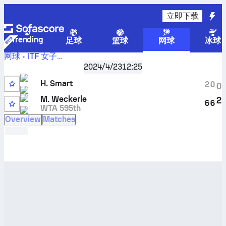
立即下载
Trending
足球
篮球
网球
冰球
网球
ITF 女子
Hollie
Nottingham, Singles Main, W-ITF-GBR-05A
2024/4/23
12:25
,
32强
Smart
对阵
Marie Weckerle
实时比分和 H2H 结果
H. Smart
2
0
0
M. Weckerle
2
6
6
WTA 595th
Overview
Matches