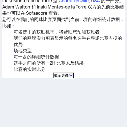
Inaki Montes-de la Torre
是
Charlottesville, USA
的一部分。
Adam Walton
和
Inaki Montes-de la Torre
双方的先前比赛结
果也可以在 Sofascore 查看。
您可以在我们的网球比赛页面找到当前比赛的详细统计数据，
比如：
每名选手的获胜机率，将帮助您预测获胜者
我们的网球实力图表显示的每名选手在整场比赛占据的
优势
场地类型
每一盘的详细统计数据
选手之间的所有 H2H 比赛以及结果
比赛的实时比分
显示更多