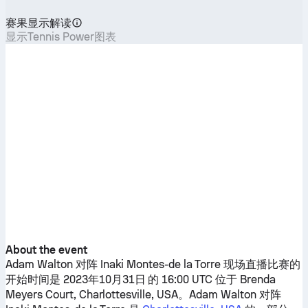
赛果显示解读
显示Tennis Power图表
About the event
Adam Walton
对阵
Inaki Montes-de la Torre
现场直播比赛的
开始时间是 2023年10月31日 的 16:00 UTC 位于 Brenda
Meyers Court, Charlottesville, USA。
Adam Walton
对阵