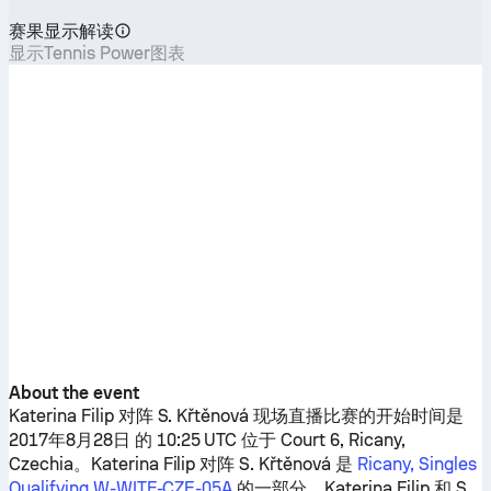
赛果显示解读
显示Tennis Power图表
About the event
Katerina Filip
对阵
S. Křtěnová
现场直播比赛的开始时间是
2017年8月28日 的 10:25 UTC 位于 Court 6, Ricany,
Czechia。
Katerina Filip
对阵
S. Křtěnová
是
Ricany, Singles
Qualifying W-WITF-CZE-05A
的一部分。
Katerina Filip
和
S.