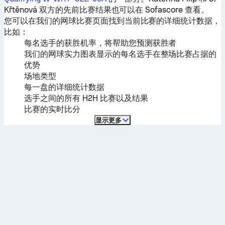
Křtěnová
双方的先前比赛结果也可以在 Sofascore 查看。
您可以在我们的网球比赛页面找到当前比赛的详细统计数据，
比如：
每名选手的获胜机率，将帮助您预测获胜者
我们的网球实力图表显示的每名选手在整场比赛占据的
优势
场地类型
每一盘的详细统计数据
选手之间的所有 H2H 比赛以及结果
比赛的实时比分
显示更多