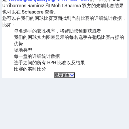
Urribarrens Ramirez
和
Mohit Sharma
双方的先前比赛结果
也可以在 Sofascore 查看。
您可以在我们的网球比赛页面找到当前比赛的详细统计数据，
比如：
每名选手的获胜机率，将帮助您预测获胜者
我们的网球实力图表显示的每名选手在整场比赛占据的
优势
场地类型
每一盘的详细统计数据
选手之间的所有 H2H 比赛以及结果
比赛的实时比分
显示更多