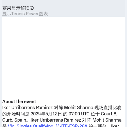
赛果显示解读
显示Tennis Power图表
About the event
Iker Urribarrens Ramirez
对阵
Mohit Sharma
现场直播比赛
的开始时间是 2024年5月12日 的 07:00 UTC 位于 Court 8,
Gurb, Spain。
Iker Urribarrens Ramirez
对阵
Mohit Sharma
是
Vic, Singles Qualifying, M-ITF-ESP-26A
的一部分。
Iker