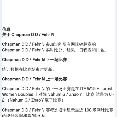
信息
关于 Chapman D D / Fehr N
Chapman D D / Fehr N 参加过的所有网球锦标赛的
Chapman D D / Fehr N 实时比分、结果、日程表和排名。
Chapman D D / Fehr N 下一场比赛
统计数据在比赛结束时更新。
Chapman D D / Fehr N 上一场比赛
Chapman D D / Fehr N 的上一场比赛是在 ITF W15 Hillcrest
Women Doubles 上对阵 Nahum G / Zhao Y，比赛 结果为 0 -
2 （Nahum G / Zhao Y 赢了比赛）。
Chapman D D / Fehr N 赛程选项卡显示最近 100 场网球比赛
的统计数据和赢/输图标。