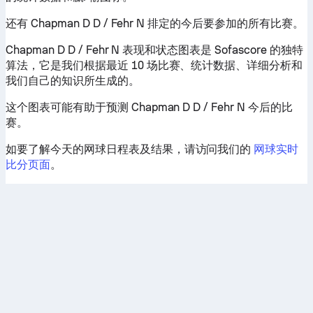
还有 Chapman D D / Fehr N 排定的今后要参加的所有比赛。
Chapman D D / Fehr N 表现和状态图表是 Sofascore 的独特
算法，它是我们根据最近 10 场比赛、统计数据、详细分析和
我们自己的知识所生成的。
这个图表可能有助于预测 Chapman D D / Fehr N 今后的比
赛。
如要了解今天的网球日程表及结果，请访问我们的
网球实时
比分页面
。