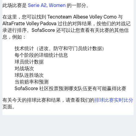
此场比赛是
Serie A2, Women
的一部分。
在这里，您可以找到 Tecnoteam Albese Volley Como 与
AltaFratte Volley Padova 过往的对阵结果，按他们的对战记
录进行排序。SofaScore 还可以让您查看有关比赛的其他信
息，例如：
技术统计（进攻、防守和守门员统计数据）
每个阶段的详细统计信息
球员统计数据
对战场次
球队连胜场次
当前赔率和预测
SofaScore 社区投票预测哪支队伍更有可能赢得比赛
有关今天的排球比赛和结果，请查看我们的
排球比赛实时比分
页面。