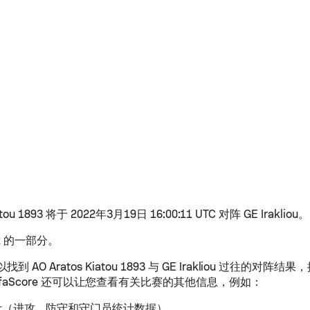
iatou 1893 将于 2022年3月19日 16:00:11 UTC 对阵 GE Irakliou。
2
的一部分。
 AO Aratos Kiatou 1893 与 GE Irakliou 过往的对
faScore 还可以让您查看有关比赛的其他信息，例如：
计（进攻、防守和守门员统计数据）