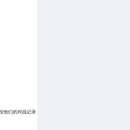
阵结果，按他们的对战记录