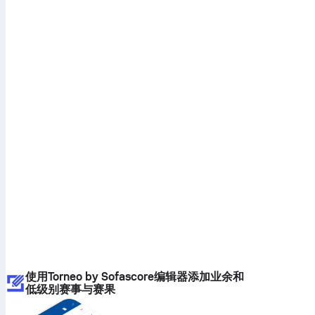
使用Torneo by Sofascore编辑器添加业余和
低级别赛事与赛果