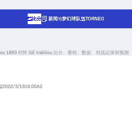
比分
新闻
梦幻球队
TORNEO
Kiatou 1893 对阵 GE Irakliou 比分、赛程、数据、对战记录和预测
2022/3/19
16:00
A2