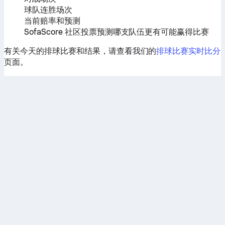
球队连胜场次
当前赔率和预测
SofaScore 社区投票预测哪支队伍更有可能赢得比赛
有关今天的排球比赛和结果，请查看我们的
排球比赛实时比分
页面。