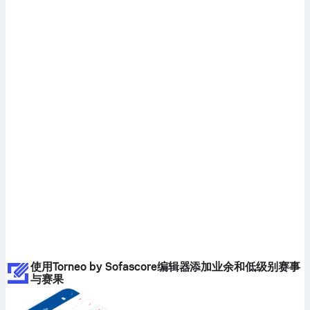
使用Torneo by Sofascore编辑器添加业余和低级别赛事
与赛果