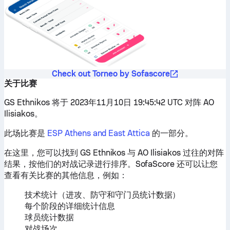
Check out Torneo by Sofascore
关于比赛
GS Ethnikos 将于 2023年11月10日 19:45:42 UTC 对阵 AO
Ilisiakos。
此场比赛是
ESP Athens and East Attica
的一部分。
在这里，您可以找到 GS Ethnikos 与 AO Ilisiakos 过往的对阵
结果，按他们的对战记录进行排序。SofaScore 还可以让您
查看有关比赛的其他信息，例如：
技术统计（进攻、防守和守门员统计数据）
每个阶段的详细统计信息
球员统计数据
对战场次