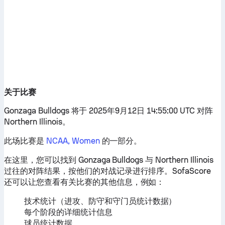
关于比赛
Gonzaga Bulldogs 将于 2025年9月12日 14:55:00 UTC 对阵
Northern Illinois。
此场比赛是
NCAA, Women
的一部分。
在这里，您可以找到 Gonzaga Bulldogs 与 Northern Illinois
过往的对阵结果，按他们的对战记录进行排序。SofaScore
还可以让您查看有关比赛的其他信息，例如：
技术统计（进攻、防守和守门员统计数据）
每个阶段的详细统计信息
球员统计数据