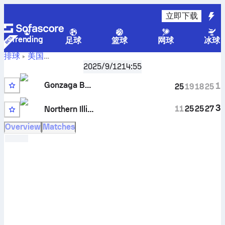
立即下载
Trending
足球
篮球
网球
冰球
排球
美国
NCAA Division I, National Championship, Women
2025/9/12
14:55
Gonzaga Bulldogs 对阵 Northern Illinois 比分、赛程、数
据、对战记录和预测
Gonzaga Bulldogs
1
25
19
18
25
3
11
25
25
27
Northern Illinois
Overview
Matches