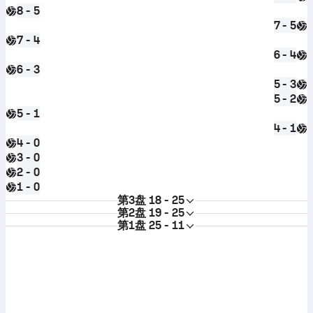
8 - 5
7 - 5
7 - 4
6 - 4
6 - 3
5 - 3
5 - 2
5 - 1
4 - 1
4 - 0
3 - 0
2 - 0
1 - 0
第3盘
18 - 25
第2盘
19 - 25
第1盘
25 - 11