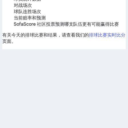
对战场次
球队连胜场次
当前赔率和预测
SofaScore 社区投票预测哪支队伍更有可能赢得比赛
有关今天的排球比赛和结果，请查看我们的
排球比赛实时比分
页面。