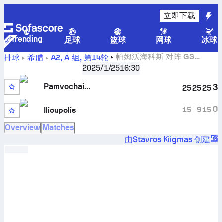
立即下载
Trending
足球
篮球
网球
冰球
帕姆沃海科斯 对阵 GS
排球
希腊
A2, A 组
,
第14轮
Ilioupolis 比分、赛程、数据、对战记录和预测
2025/1/25
16:30
Pamvochaikos
3
25
25
25
0
15
9
15
Ilioupolis
Overview
Matches
由Stavros Kiigmas 创建