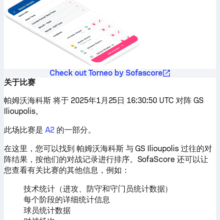
Check out Torneo by Sofascore
关于比赛
帕姆沃海科斯 将于 2025年1月25日 16:30:50 UTC 对阵 GS
Ilioupolis。
此场比赛是
A2
的一部分。
在这里，您可以找到 帕姆沃海科斯 与 GS Ilioupolis 过往的对
阵结果，按他们的对战记录进行排序。SofaScore 还可以让
您查看有关比赛的其他信息，例如：
技术统计（进攻、防守和守门员统计数据）
每个阶段的详细统计信息
球员统计数据