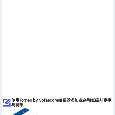
使用Torneo by Sofascore编辑器添加业余和低级别赛事
与赛果