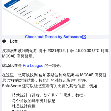
Check out Torneo by Sofascore
关于比赛
皮加索斯波利奇尼斯 将于 2021年12月4日 15:00:00 UTC 对阵
MGSAE 高莫替尼。
此场比赛是
Pre League
的一部分。
在这里，您可以找到 皮加索斯波利奇尼斯 与 MGSAE 高莫替
尼 过往的对阵结果，按他们的对战记录进行排序。
SofaScore 还可以让您查看有关比赛的其他信息，例如：
技术统计（进攻、防守和守门员统计数据）
每个阶段的详细统计信息
球员统计数据