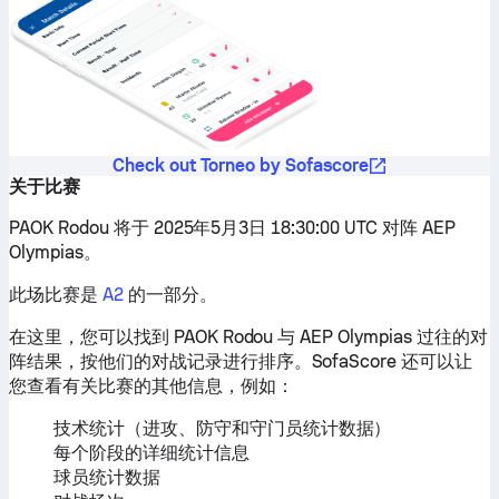
Check out Torneo by Sofascore
关于比赛
PAOK Rodou 将于 2025年5月3日 18:30:00 UTC 对阵 AEP
Olympias。
此场比赛是
A2
的一部分。
在这里，您可以找到 PAOK Rodou 与 AEP Olympias 过往的对
阵结果，按他们的对战记录进行排序。SofaScore 还可以让
您查看有关比赛的其他信息，例如：
技术统计（进攻、防守和守门员统计数据）
每个阶段的详细统计信息
球员统计数据