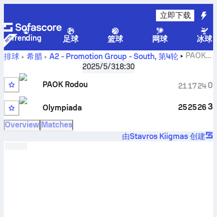
立即下载
Trending
足球
篮球
网球
冰球
PAOK
排球
希腊
A2 - Promotion Group - South
,
第4轮
Rodou 对阵 AEP Olympias 比分、赛程、数据、对战记录和
2025/5/3
18:30
预测
PAOK Rodou
0
21
17
24
3
25
25
26
Olympiada
Overview
Matches
由Stavros Kiigmas 创建