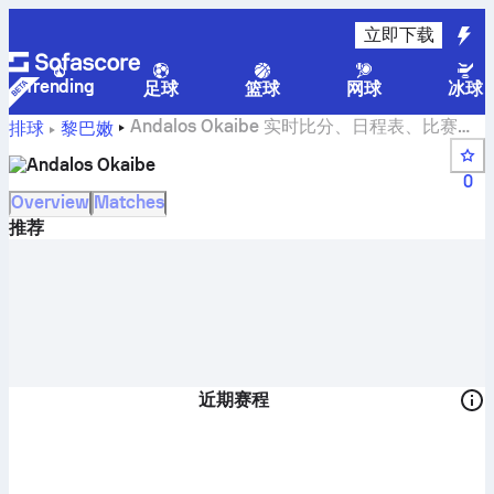
立即下载
Trending
足球
篮球
网球
冰球
Andalos Okaibe 实时比分、日程表、比赛和
排球
黎巴嫩
积分榜
Andalos Okaibe
0
Overview
Matches
推荐
近期赛程