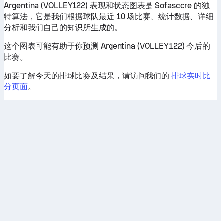
Argentina (VOLLEY122) 表现和状态图表是 Sofascore 的独
特算法，它是我们根据球队最近 10 场比赛、统计数据、详细
分析和我们自己的知识所生成的。
这个图表可能有助于你预测 Argentina (VOLLEY122) 今后的
比赛。
如要了解今天的排球比赛及结果，请访问我们的
排球实时比
分页面
。