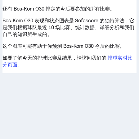
还有 Bos-Kom O30 排定的今后要参加的所有比赛。
Bos-Kom O30 表现和状态图表是 Sofascore 的独特算法，它
是我们根据球队最近 10 场比赛、统计数据、详细分析和我们
自己的知识所生成的。
这个图表可能有助于你预测 Bos-Kom O30 今后的比赛。
如要了解今天的排球比赛及结果，请访问我们的
排球实时比
分页面
。