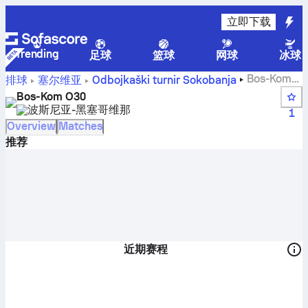
立即下载
Trending
足球
篮球
网球
冰球
Bos-Kom
排球
塞尔维亚
Odbojkaški turnir Sokobanja
O30 实时比分、日程表、比赛和积分榜
Bos-Kom O30
波斯尼亚-黑塞哥维那
1
Overview
Matches
推荐
近期赛程