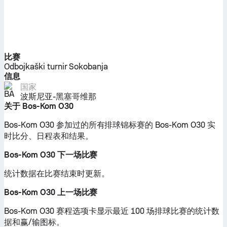
比赛
Odbojkaški turnir Sokobanja
信息
国家
波斯尼亚-黑塞哥维那
关于 Bos-Kom O30
Bos-Kom O30 参加过的所有排球锦标赛的 Bos-Kom O30 实
时比分、日程表和结果。
Bos-Kom O30 下一场比赛
统计数据在比赛结束时更新。
Bos-Kom O30 上一场比赛
Bos-Kom O30 赛程选项卡显示最近 100 场排球比赛的统计数
据和赢/输图标。