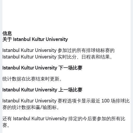
信息
关于 Istanbul Kultur University
Istanbul Kultur University 参加过的所有排球锦标赛的
Istanbul Kultur University 实时比分、日程表和结果。
Istanbul Kultur University 下一场比赛
统计数据在比赛结束时更新。
Istanbul Kultur University 上一场比赛
Istanbul Kultur University 赛程选项卡显示最近 100 场排球比
赛的统计数据和赢/输图标。
还有 Istanbul Kultur University 排定的今后要参加的所有比
赛。