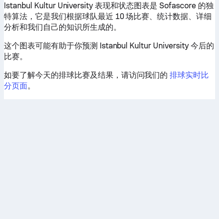
Istanbul Kultur University 表现和状态图表是 Sofascore 的独
特算法，它是我们根据球队最近 10 场比赛、统计数据、详细
分析和我们自己的知识所生成的。
这个图表可能有助于你预测 Istanbul Kultur University 今后的
比赛。
如要了解今天的排球比赛及结果，请访问我们的
排球实时比
分页面
。