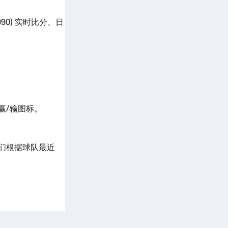
ER990) 实时比分、日
据和赢/输图标。
它是我们根据球队最近