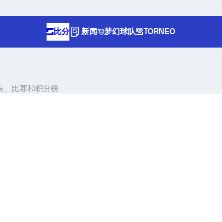
比分
新闻
梦幻球队
TORNEO
、日程表、比赛和积分榜