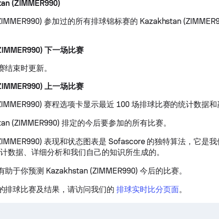
an (ZIMMER990)
n (ZIMMER990) 参加过的所有排球锦标赛的 Kazakhstan (ZIMM
 (ZIMMER990) 下一场比赛
赛结束时更新。
 (ZIMMER990) 上一场比赛
an (ZIMMER990) 赛程选项卡显示最近 100 场排球比赛的统计数
hstan (ZIMMER990) 排定的今后要参加的所有比赛。
an (ZIMMER990) 表现和状态图表是 Sofascore 的独特算法，
、统计数据、详细分析和我们自己的知识所生成的。
于你预测 Kazakhstan (ZIMMER990) 今后的比赛。
的排球比赛及结果，请访问我们的
排球实时比分页面
。