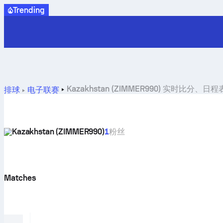
Trending
Kazakhstan (ZIMMER990) 实时比分
排球
电子联赛
Kazakhstan (ZIMMER990)
1
粉丝
Matches