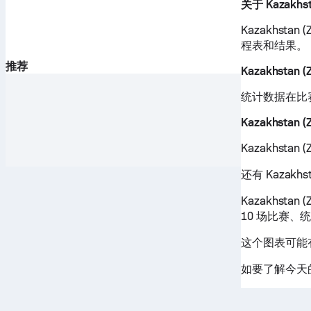
关于 Kazakhst
Kazakhsta
程表和结果。
推荐
Kazakhstan
统计数据在比
Kazakhstan
Kazakhst
还有 Kazak
Kazakhst
10 场比赛
这个图表可能有助
如要了解今天