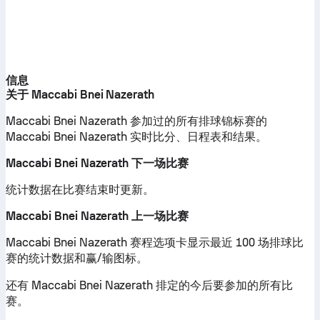
信息
关于 Maccabi Bnei Nazerath
Maccabi Bnei Nazerath 参加过的所有排球锦标赛的
Maccabi Bnei Nazerath 实时比分、日程表和结果。
Maccabi Bnei Nazerath 下一场比赛
统计数据在比赛结束时更新。
Maccabi Bnei Nazerath 上一场比赛
Maccabi Bnei Nazerath 赛程选项卡显示最近 100 场排球比
赛的统计数据和赢/输图标。
还有 Maccabi Bnei Nazerath 排定的今后要参加的所有比
赛。