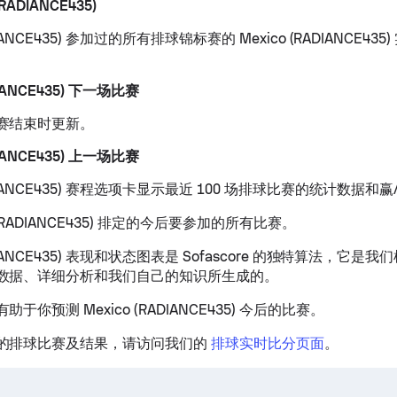
RADIANCE435)
ADIANCE435) 参加过的所有排球锦标赛的 Mexico (RADIANCE4
DIANCE435) 下一场比赛
赛结束时更新。
DIANCE435) 上一场比赛
RADIANCE435) 赛程选项卡显示最近 100 场排球比赛的统计数据和
o (RADIANCE435) 排定的今后要参加的所有比赛。
ADIANCE435) 表现和状态图表是 Sofascore 的独特算法，它是
数据、详细分析和我们自己的知识所生成的。
于你预测 Mexico (RADIANCE435) 今后的比赛。
的排球比赛及结果，请访问我们的
排球实时比分页面
。