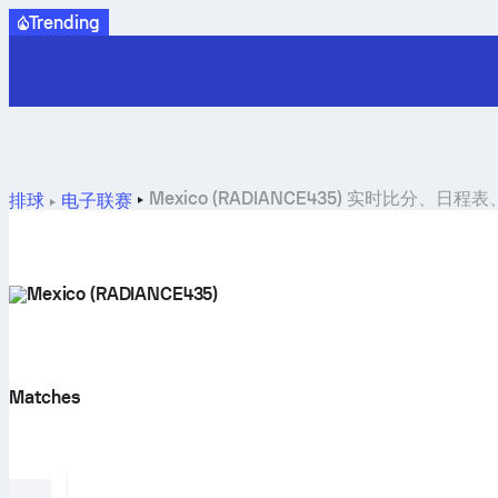
Trending
Mexico (RADIANCE435) 实时比分、日
排球
电子联赛
Mexico (RADIANCE435)
Matches