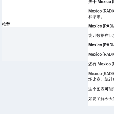
关于 Mexico (
Mexico (R
和结果。
推荐
Mexico (RA
统计数据在比
Mexico (RA
Mexico (
还有 Mexic
Mexico (R
场比赛、统计
这个图表可能有助
如要了解今天