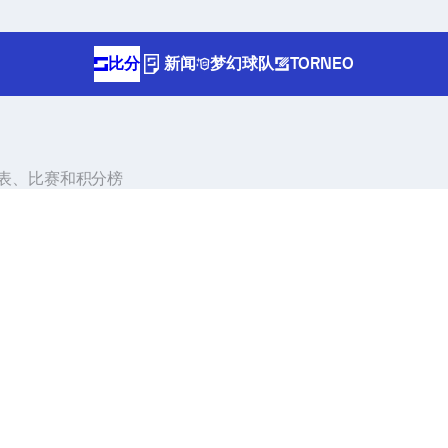
比分
新闻
梦幻球队
TORNEO
分、日程表、比赛和积分榜