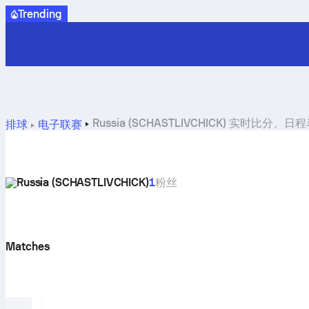
Trending
Russia (SCHASTLIVCHICK) 实时比
排球
电子联赛
Russia (SCHASTLIVCHICK)
1
粉丝
Matches