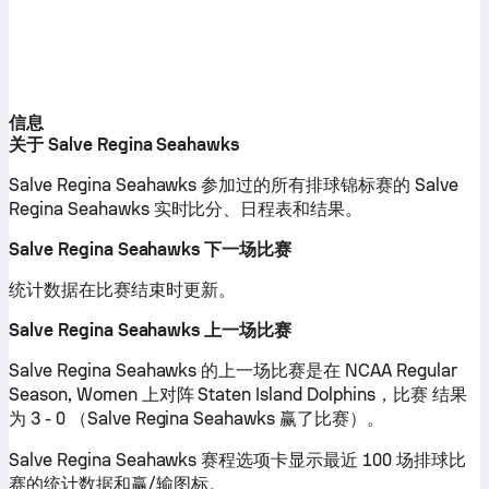
信息
关于 Salve Regina Seahawks
Salve Regina Seahawks 参加过的所有排球锦标赛的 Salve
Regina Seahawks 实时比分、日程表和结果。
Salve Regina Seahawks 下一场比赛
统计数据在比赛结束时更新。
Salve Regina Seahawks 上一场比赛
Salve Regina Seahawks 的上一场比赛是在 NCAA Regular
Season, Women 上对阵 Staten Island Dolphins，比赛 结果
为 3 - 0 （Salve Regina Seahawks 赢了比赛）。
Salve Regina Seahawks 赛程选项卡显示最近 100 场排球比
赛的统计数据和赢/输图标。